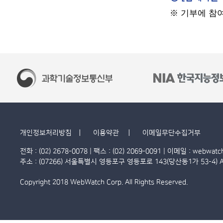
※ 기부에 참여
개인정보처리방침
이용약관
이메일무단수집거부
전화 : (02) 2678-0078 | 팩스 : (02) 2069-0091 | 이메일 :
webwatc
주소 : (07266) 서울특별시 영등포구 영등포로 143(당산동1가 53-4) A
Copyright 2018
WebWatch Corp.
All Rights Reserved.