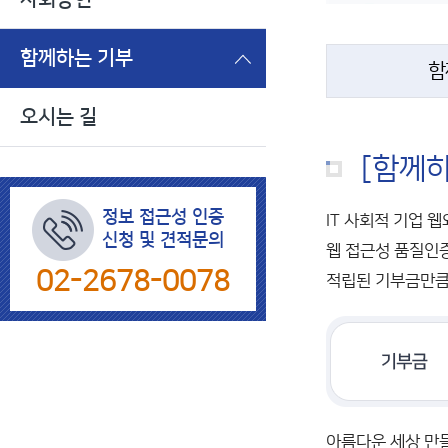
함께하는 기부
함
오시는 길
[함께하
정보 접근성 인증
IT 사회적 기업 
신청 및 견적문의
웹 접근성 품질인증
02-2678-0078
적립된 기부금만큼
아름다운 세상 만