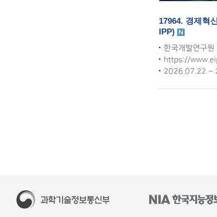
17964. 경제
IPP)
한국개발연구원
https://www.ei
2026.07.22 ~