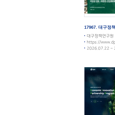
17967. 대구
대구정책연구원
https://www.dp
2026.07.22 ~