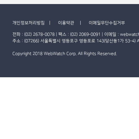
개인정보처리방침
이용약관
이메일무단수집거부
전화 : (02) 2678-0078 | 팩스 : (02) 2069-0091 | 이메일 :
webwatc
주소 : (07266) 서울특별시 영등포구 영등포로 143(당산동1가 53-4) A
Copyright 2018
WebWatch Corp.
All Rights Reserved.