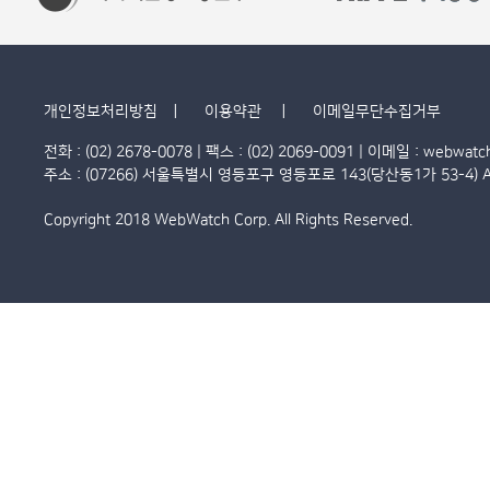
개인정보처리방침
이용약관
이메일무단수집거부
전화 : (02) 2678-0078 | 팩스 : (02) 2069-0091 | 이메일 :
webwatc
주소 : (07266) 서울특별시 영등포구 영등포로 143(당산동1가 53-4) A
Copyright 2018
WebWatch Corp.
All Rights Reserved.