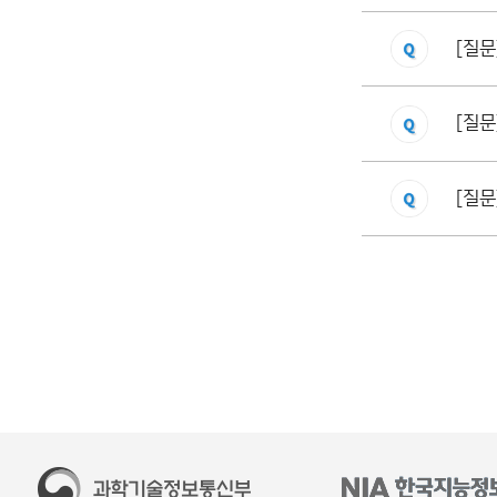
[질문
[질문
[질문