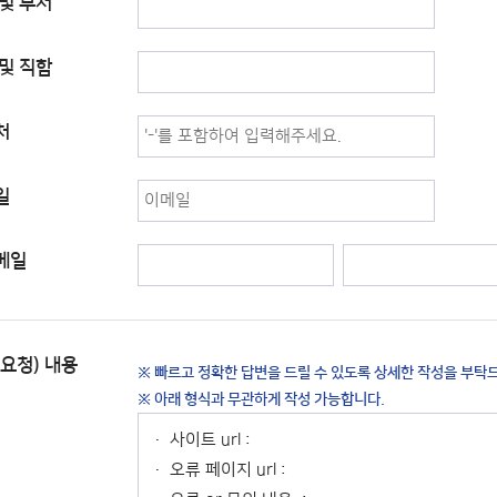
및 부서
및 직함
처
일
메일
요청) 내용
※ 빠르고 정확한 답변을 드릴 수 있도록 상세한 작성을 부탁드
※ 아래 형식과 무관하게 작성 가능합니다.