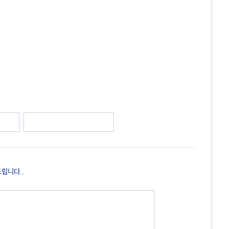
립니다..