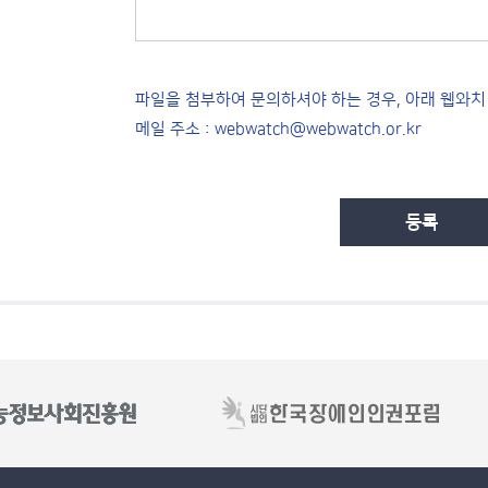
파일을 첨부하여 문의하셔야 하는 경우, 아래 웹와치
메일 주소 : webwatch@webwatch.or.kr