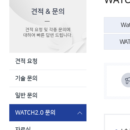
WATC
견적 & 문의
Wa
견적 요청 및 각종 문의에
대하여 빠른 답변 드립니다.
WAT
견적 요청
기술 문의
일반 문의
WATCH2.0 문의
자료실