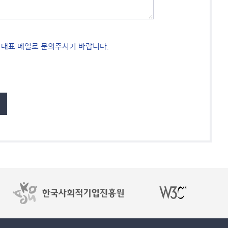
 대표 메일로 문의주시기 바랍니다.