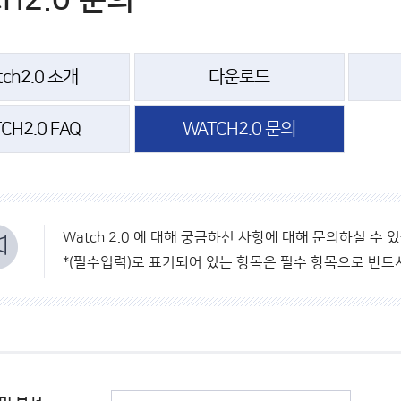
H2.0 문의
tch2.0 소개
다운로드
CH2.0 FAQ
WATCH2.0 문의
Watch 2.0 에 대해 궁금하신 사항에 대해 문의하실 수 
*(필수입력)로 표기되어 있는 항목은 필수 항목으로 반드