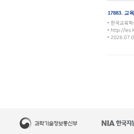
17883. 
한국교육학
http://les.
2026.07.