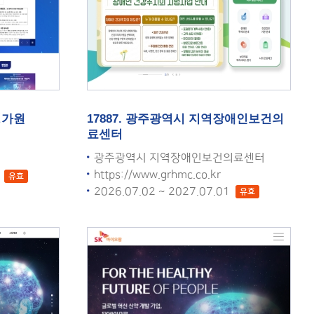
평가원
17887. 광주광역시 지역장애인보건의
료센터
광주광역시 지역장애인보건의료센터
https://www.grhmc.co.kr
1
유효
2026.07.02 ~ 2027.07.01
유효