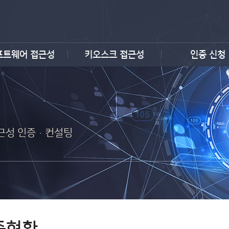
프트웨어 접근성
키오스크 접근성
인증 신청
 접근성 인증·컨설팅