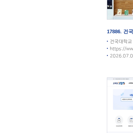
17886.
건국대학교
https://ww
2026.07.