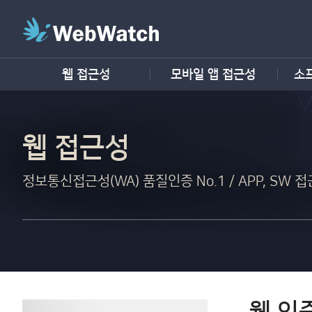
웹 접근성
모바일 앱 접근성
소
웹 접근성
정보통신접근성(WA) 품질인증 No.1 / APP, SW