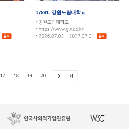
17881. 강원도립대학교
강원도립대학교
https://www.gw.ac.kr
1
2026.07.02 ~ 2027.07.01
유효
유효
17
18
19
20