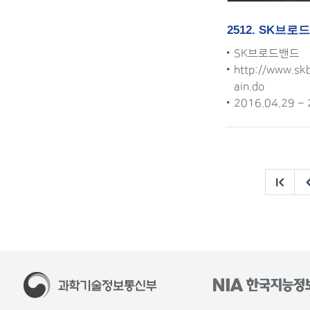
2512. SK브
SK브로드밴드
http://www.sk
ain.do
2016.04.29 ~