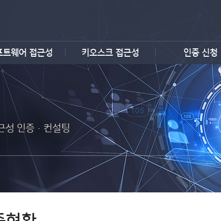
프트웨어 접근성
키오스크 접근성
인증 신청
 접근성 인증·컨설팅