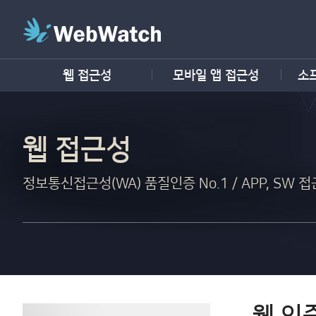
웹 접근성
모바일 앱 접근성
소
웹 접근성
정보통신접근성(WA) 품질인증 No.1 / APP, SW